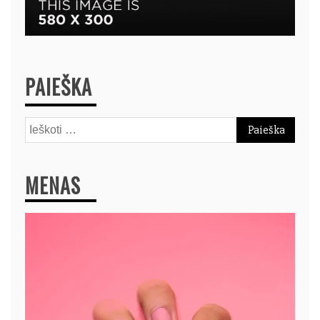
PAIEŠKA
Ieškoti:
MENAS