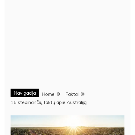
Navigacija
Home
Faktai
15 stebinančių faktų apie Australiją