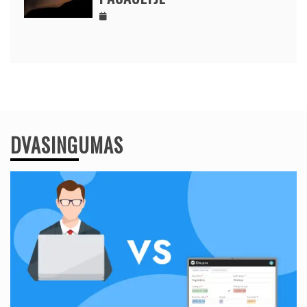
DVASINGUMAS