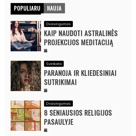
POPULIARU
NAUJA
Dvasingumas
KAIP NAUDOTI ASTRALINĖS
PROJEKCIJOS MEDITACIJĄ
Sveikata
PARANOJA IR KLIEDESINIAI
SUTRIKIMAI
Dvasingumas
8 SENIAUSIOS RELIGIJOS
PASAULYJE