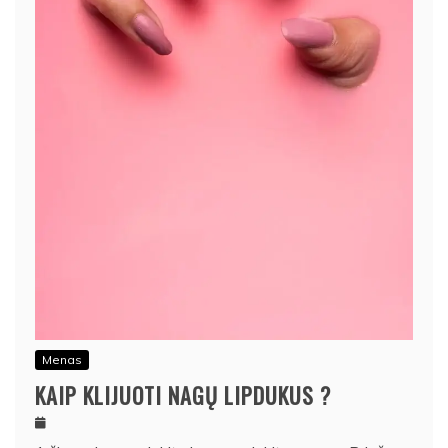
Menas
KAIP KLIJUOTI NAGŲ LIPDUKUS ?