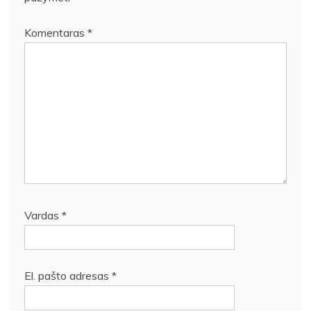
Komentaras
*
Vardas
*
El. pašto adresas
*