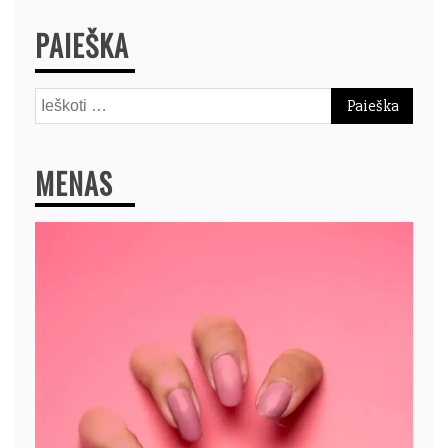
PAIEŠKA
Ieškoti:
MENAS