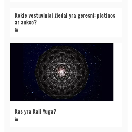
Kokie vestuviniai žiedai yra geresni: platinos
ar aukso?
Kas yra Kali Yuga?