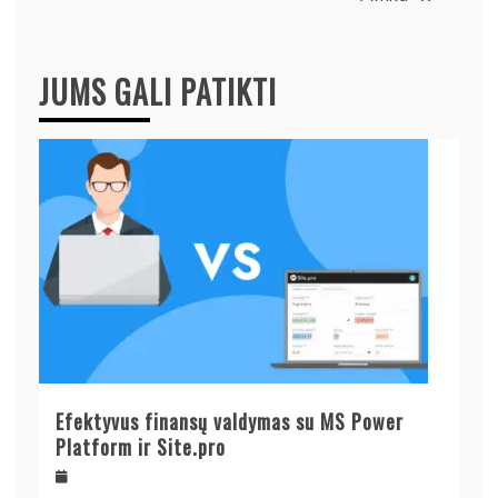
JUMS GALI PATIKTI
Efektyvus finansų valdymas su MS Power
Platform ir Site.pro