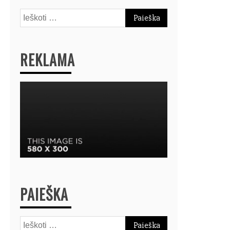
Ieškoti:
REKLAMA
PAIEŠKA
Ieškoti: