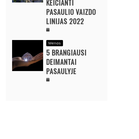
KEIČIANTI
PASAULIO VAIZDO
LINIJAS 2022
Menas
5 BRANGIAUSI
DEIMANTAI
PASAULYJE