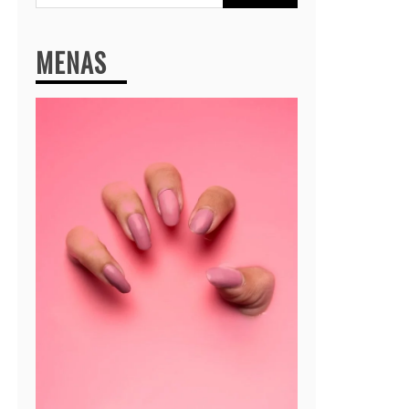
MENAS