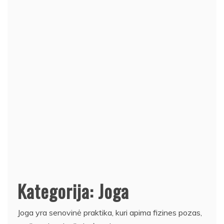
Kategorija:
Joga
Joga yra senovinė praktika, kuri apima fizines pozas,