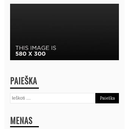
PAIEŠKA
Ieškoti:
MENAS