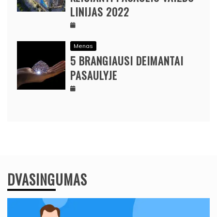
LINIJAS 2022
Menas
5 BRANGIAUSI DEIMANTAI
PASAULYJE
DVASINGUMAS