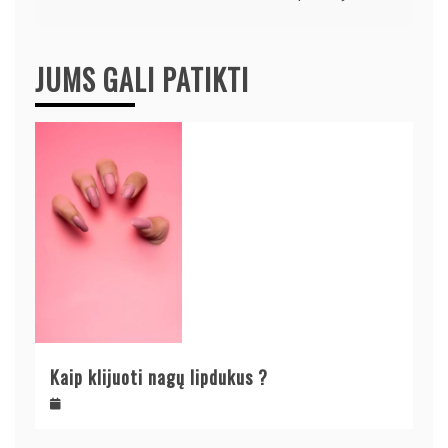
JUMS GALI PATIKTI
Kaip klijuoti nagų lipdukus ?