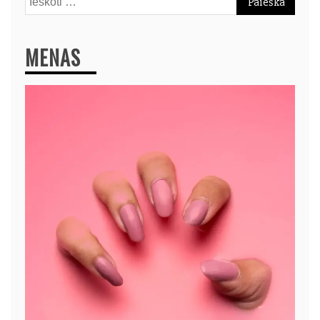
MENAS