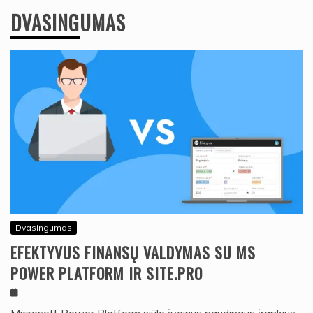
DVASINGUMAS
Dvasingumas
EFEKTYVUS FINANSŲ VALDYMAS SU MS
POWER PLATFORM IR SITE.PRO