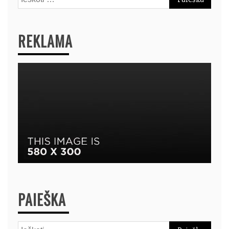
REKLAMA
PAIEŠKA
Ieškoti: