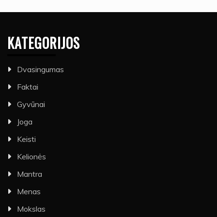
KATEGORIJOS
Dvasingumas
Faktai
Gyvūnai
Joga
Keisti
Kelionės
Mantra
Menas
Mokslas