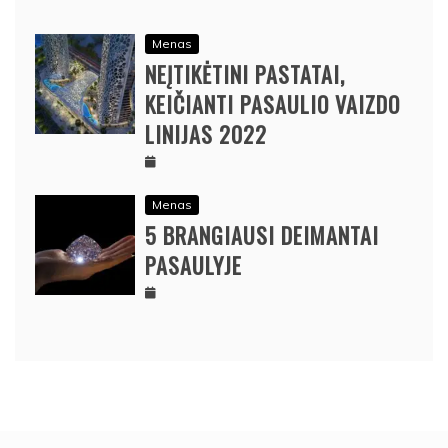
Menas
NEĮTIKĖTINI PASTATAI,
KEIČIANTI PASAULIO VAIZDO
LINIJAS 2022
Menas
5 BRANGIAUSI DEIMANTAI
PASAULYJE