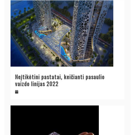
Neįtikėtini pastatai, keičianti pasaulio
vaizdo linijas 2022