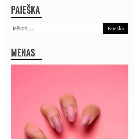
PAIEŠKA
Ieškoti:
MENAS