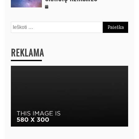
Ieškoti:
REKLAMA