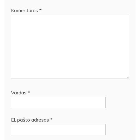
Komentaras
*
Vardas
*
El. pašto adresas
*