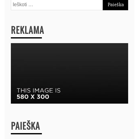
Ieškoti:
REKLAMA
PAIEŠKA