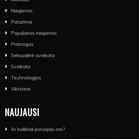
Naujienos
Patarimai
Populiarios naujienos
Pramogos
Seksualinė sveikata
Sveikata
Technologijos
Viktorina
NAUJAUSI
Ar kolibriai poruojasi ore?