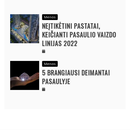
Menas
NEĮTIKĖTINI PASTATAI,
KEIČIANTI PASAULIO VAIZDO
LINIJAS 2022
Menas
5 BRANGIAUSI DEIMANTAI
PASAULYJE