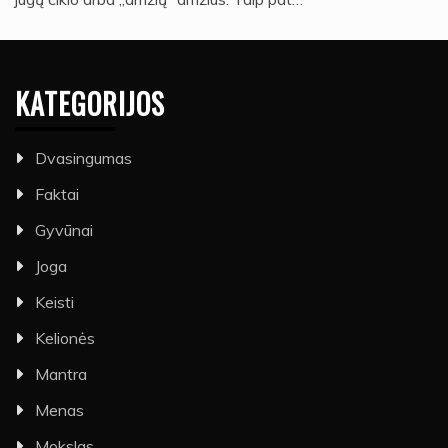
KATEGORIJOS
Dvasingumas
Faktai
Gyvūnai
Joga
Keisti
Kelionės
Mantra
Menas
Mokslas