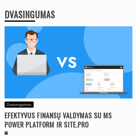
DVASINGUMAS
Dvasingumas
EFEKTYVUS FINANSŲ VALDYMAS SU MS
POWER PLATFORM IR SITE.PRO