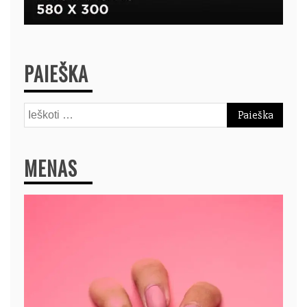
PAIEŠKA
Ieškoti:
MENAS