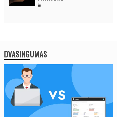
DVASINGUMAS