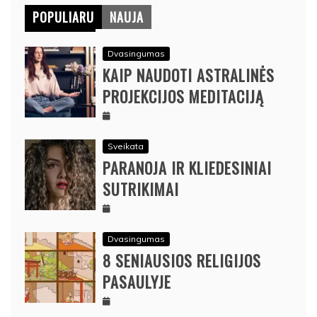
POPULIARU
NAUJA
Dvasingumas
KAIP NAUDOTI ASTRALINĖS
PROJEKCIJOS MEDITACIJĄ
Sveikata
PARANOJA IR KLIEDESINIAI
SUTRIKIMAI
Dvasingumas
8 SENIAUSIOS RELIGIJOS
PASAULYJE