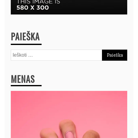
PAIEŠKA
Ieškoti:
MENAS