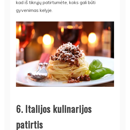
kad iš tikrųjų patirtumėte, koks gali būti
gyvenimas kelyje.
6. Italijos kulinarijos
patirtis