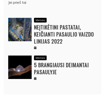
Jei prieš tai
Menas
NEĮTIKĖTINI PASTATAI,
KEIČIANTI PASAULIO VAIZDO
LINIJAS 2022
Menas
5 BRANGIAUSI DEIMANTAI
PASAULYJE