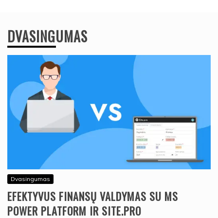
DVASINGUMAS
Dvasingumas
EFEKTYVUS FINANSŲ VALDYMAS SU MS
POWER PLATFORM IR SITE.PRO