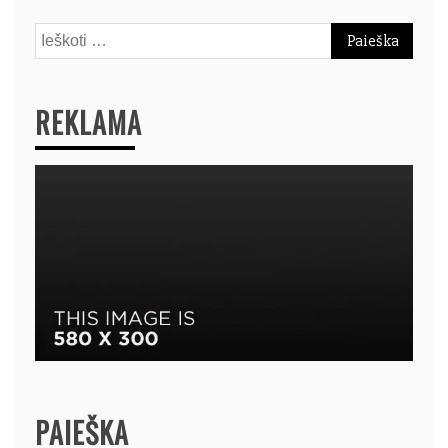
Ieškoti:
REKLAMA
PAIEŠKA