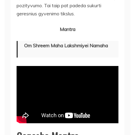
pozityvumo. Tai taip pat padeda sukurti
geresnius gyvenimo tikslus.
Mantra
Om Shreem Maha Lakshmiyei Namaha