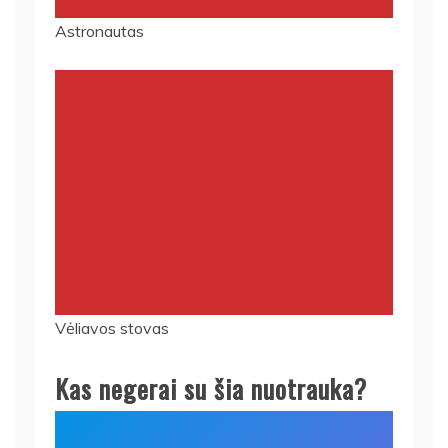
Astronautas
Vėliavos stovas
Kas negerai su šia nuotrauka?