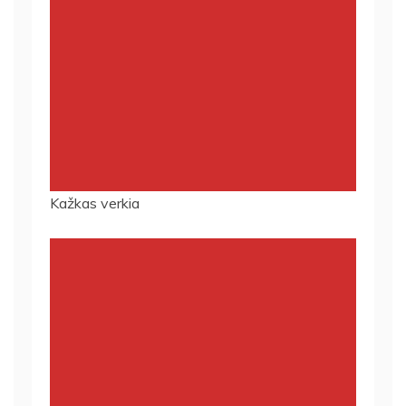
Kažkas verkia