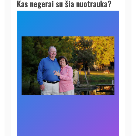
Kas negerai su šia nuotrauka?