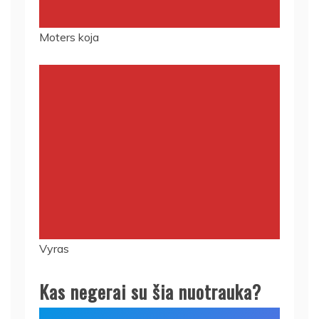
Moters koja
Vyras
Kas negerai su šia nuotrauka?