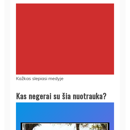
Kažkas slepiasi medyje
Kas negerai su šia nuotrauka?