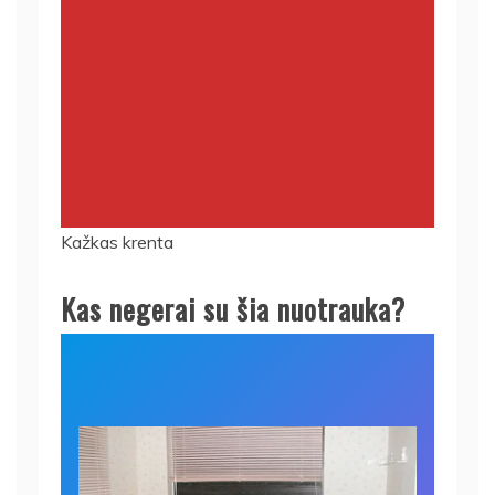
Kažkas krenta
Kas negerai su šia nuotrauka?