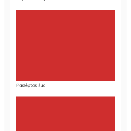
Paslėptas šuo