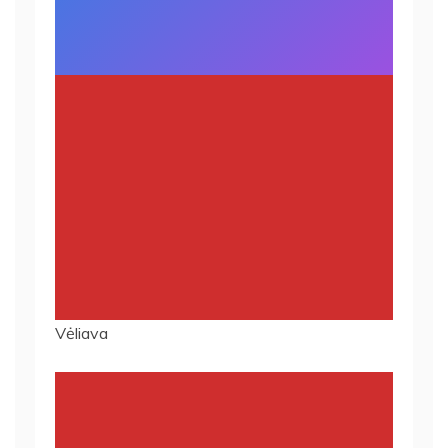
Vėliava