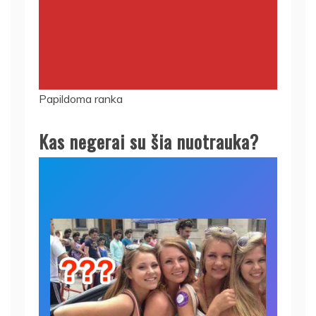
Papildoma ranka
Kas negerai su šia nuotrauka?