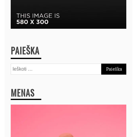
PAIEŠKA
Ieškoti:
MENAS