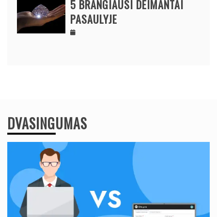
5 BRANGIAUSI DEIMANTAI
PASAULYJE
DVASINGUMAS