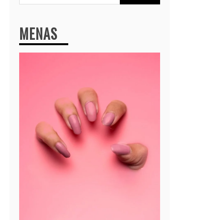
MENAS