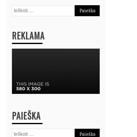
Ieškoti:
REKLAMA
PAIEŠKA
Ieškoti: