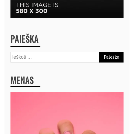
PAIEŠKA
Ieškoti:
MENAS